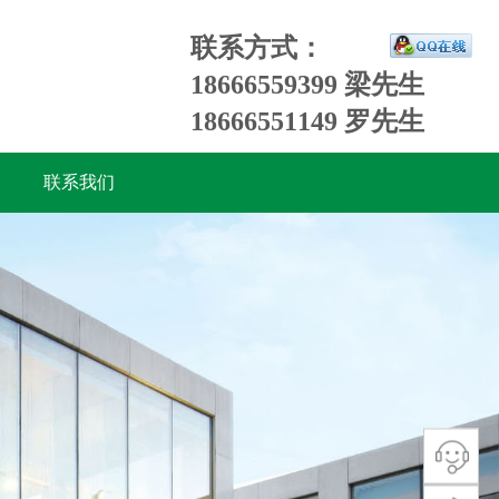
联系方式：
18666559399 梁先生
18666551149 罗先生
联系我们