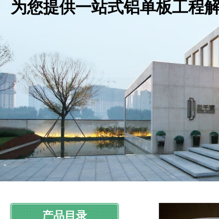
为您提供一站式铝单板工程
产品目录