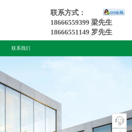
联系方式：
18666559399 梁先生
18666551149 罗先生
联系我们