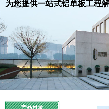
为您提供一站式铝单板工程
产品目录